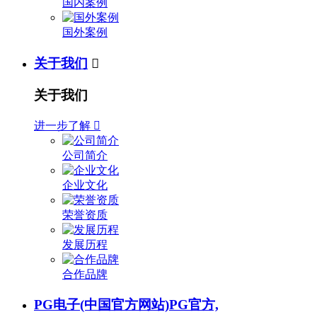
国内案例
国外案例
关于我们

关于我们
进一步了解

公司简介
企业文化
荣誉资质
发展历程
合作品牌
PG电子(中国官方网站)PG官方,