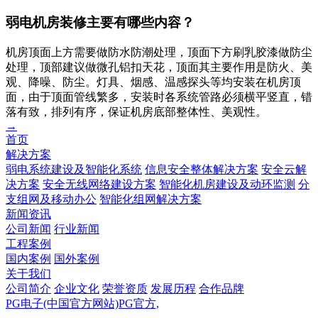
弱电机房装修主要有哪些内容？
机房顶面上方需要做防水防潮处理，顶面下方刷乳胶漆做防尘
处理，顶部建议做微孔铝扣天花，顶面其主要作用是防火、美
观、降噪、防尘。灯具、烟感、温感探头等均安装在机房顶
面，由于顶面管线繁多，安装时各系统管路必须横平竖直，错
落有致，排列有序，保证机房底部整体性、美观性。
→
首页
解决方案
弱电系统建设及智能化系统
信息安全整体解决方案
安全云解
决方案
安全无线网络建设方案
智能化机房建设及动环监测
分
支组网及移动办公
智能化组网解决方案
新闻资讯
公司新闻
行业新闻
工程案例
国内案例
国外案例
关于我们
公司简介
企业文化
荣誉资质
发展历程
合作品牌
PG电子(中国官方网站)PG官方,