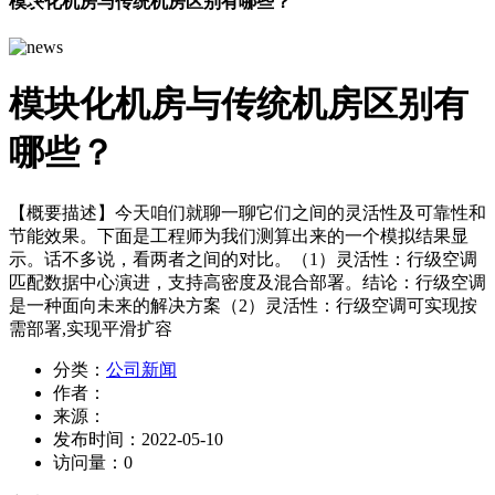
模块化机房与传统机房区别有哪些？
模块化机房与传统机房区别有
哪些？
【概要描述】
今天咱们就聊一聊它们之间的灵活性及可靠性和
节能效果。下面是工程师为我们测算出来的一个模拟结果显
示。话不多说，看两者之间的对比。（1）灵活性：行级空调
匹配数据中心演进，支持高密度及混合部署。结论：行级空调
是一种面向未来的解决方案（2）灵活性：行级空调可实现按
需部署,实现平滑扩容
分类：
公司新闻
作者：
来源：
发布时间：
2022-05-10
访问量：
0