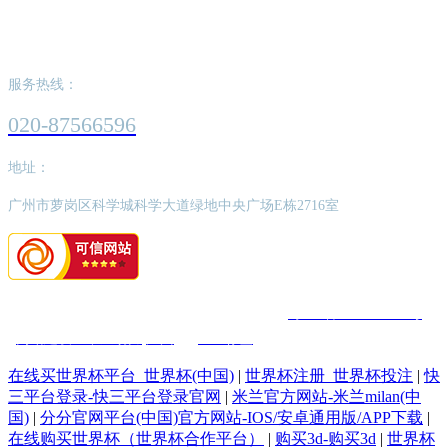
PG电子(中国官方网站)PG官方,
服务热线：
020-87566596
地址：
广州市萝岗区科学城科学大道绿地中央广场E栋2716室
版权所有：PG电子(中国官方网站)PG官方,
粤ICP备2022062526号
网站建设：中企动力
广州
SEO标签
在线买世界杯平台_世界杯(中国)
|
世界杯注册_世界杯投注
|
快
三平台登录-快三平台登录官网
|
米兰官方网站-米兰milan(中
国)
|
分分官网平台(中国)官方网站-IOS/安卓通用版/APP下载
|
在线购买世界杯（世界杯合作平台）
|
购买3d-购买3d
|
世界杯